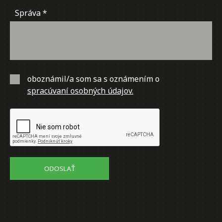
Správa
oboznámil/a som sa s oznámením o
spracúvaní osobných údajov.
ODOSLAŤ