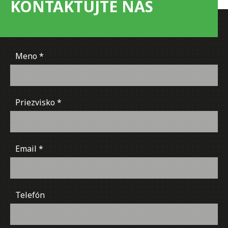
KONTAKTUJTE NÁS
Meno
Priezvisko
Email
Telefón