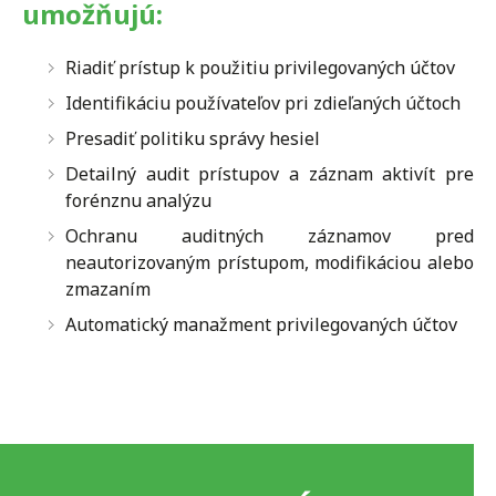
umožňujú:
Riadiť prístup k použitiu privilegovaných účtov
Identifikáciu používateľov pri zdieľaných účtoch
Presadiť politiku správy hesiel
Detailný audit prístupov a záznam aktivít pre
forénznu analýzu
Ochranu auditných záznamov pred
neautorizovaným prístupom, modifikáciou alebo
zmazaním
Automatický manažment privilegovaných účtov