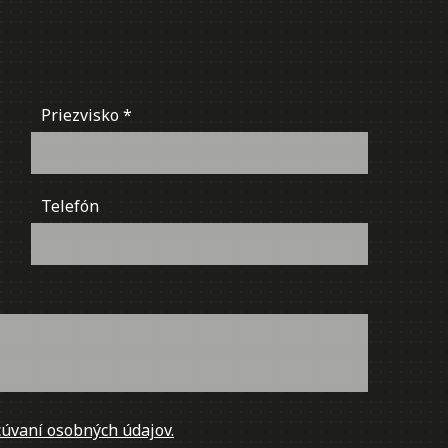
Priezvisko
Telefón
úvaní osobných údajov.