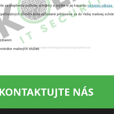
KONTAKTUJTE NÁS