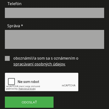
Telefón
Správa
oboznámil/a som sa s oznámením o
spracúvaní osobných údajov.
ODOSLAŤ