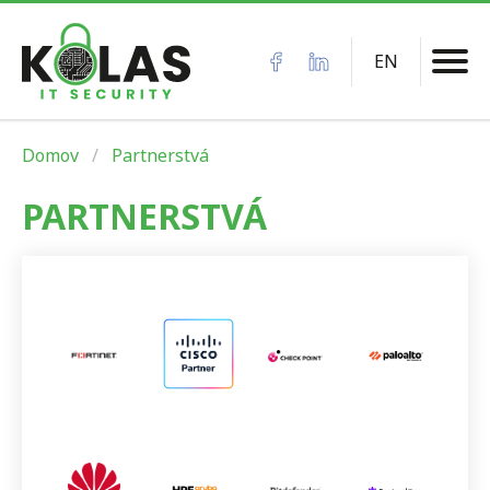
EN
Domov
Partnerstvá
PARTNERSTVÁ