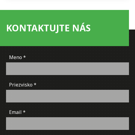
KONTAKTUJTE NÁS
Meno
Priezvisko
Email