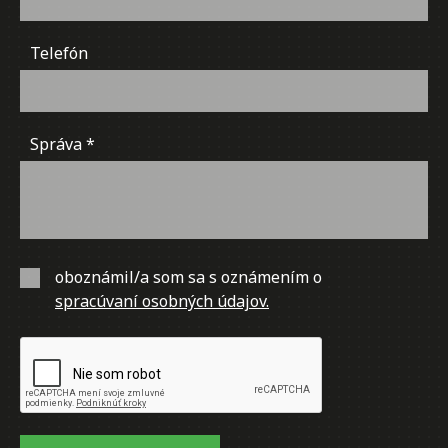
Telefón
Správa
oboznámil/a som sa s oznámením o
spracúvaní osobných údajov.