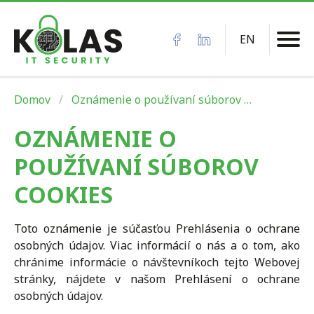
EN
Domov
Oznámenie o používaní súborov …
OZNÁMENIE O
POUŽÍVANÍ SÚBOROV
COOKIES
Toto oznámenie je súčasťou Prehlásenia o ochrane
osobných údajov. Viac informácií o nás a o tom, ako
chránime informácie o návštevníkoch tejto Webovej
stránky, nájdete v našom Prehlásení o ochrane
osobných údajov.