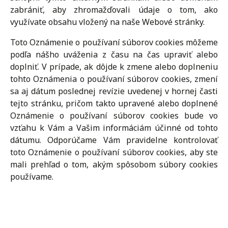
zabrániť, aby zhromažďovali údaje o tom, ako
využívate obsahu vložený na naše Webové stránky.
Toto Oznámenie o používaní súborov cookies môžeme
podľa nášho uváženia z času na čas upraviť alebo
doplniť. V prípade, ak dôjde k zmene alebo doplneniu
tohto Oznámenia o používaní súborov cookies, zmení
sa aj dátum poslednej revízie uvedenej v hornej časti
tejto stránku, pričom takto upravené alebo doplnené
Oznámenie o používaní súborov cookies bude vo
vzťahu k Vám a Vašim informáciám účinné od tohto
dátumu. Odporúčame Vám pravidelne kontrolovať
toto Oznámenie o používaní súborov cookies, aby ste
mali prehľad o tom, akým spôsobom súbory cookies
používame.