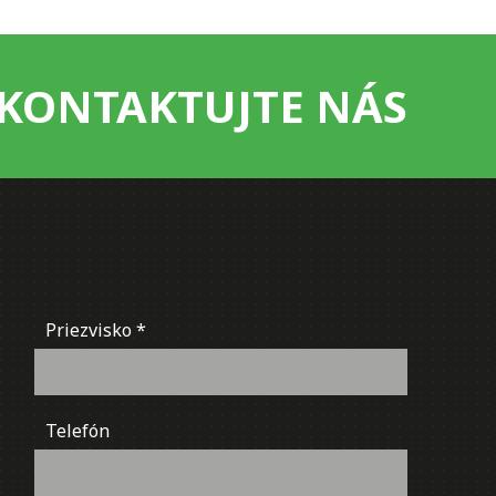
KONTAKTUJTE NÁS
Priezvisko
Telefón