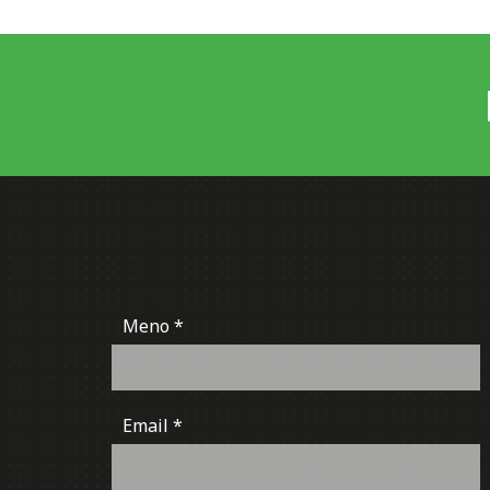
Meno
Email