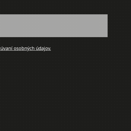
úvaní osobných údajov.