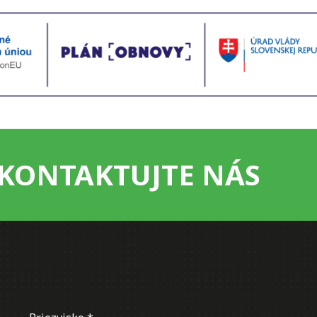
KONTAKTUJTE NÁS