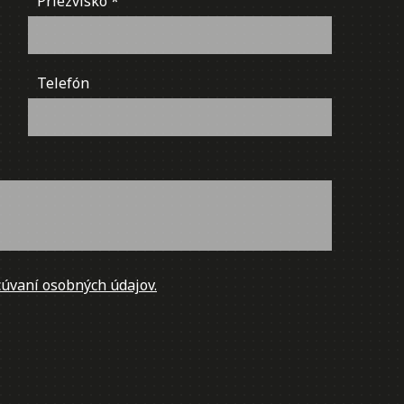
Priezvisko
Telefón
úvaní osobných údajov.